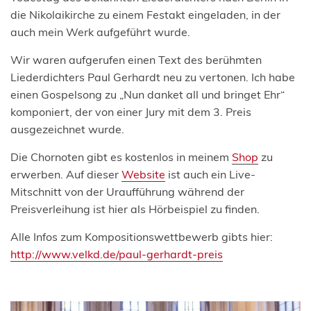
die Nikolaikirche zu einem Festakt eingeladen, in der
auch mein Werk aufgeführt wurde.
Wir waren aufgerufen einen Text des berühmten
Liederdichters Paul Gerhardt neu zu vertonen. Ich habe
einen Gospelsong zu „Nun danket all und bringet Ehr“
komponiert, der von einer Jury mit dem 3. Preis
ausgezeichnet wurde.
Die Chornoten gibt es kostenlos in meinem
Shop
zu
erwerben. Auf dieser
Website
ist auch ein Live-
Mitschnitt von der Uraufführung während der
Preisverleihung ist hier als Hörbeispiel zu finden.
Alle Infos zum Kompositionswettbewerb gibts hier:
http://www.velkd.de/paul-gerhardt-preis